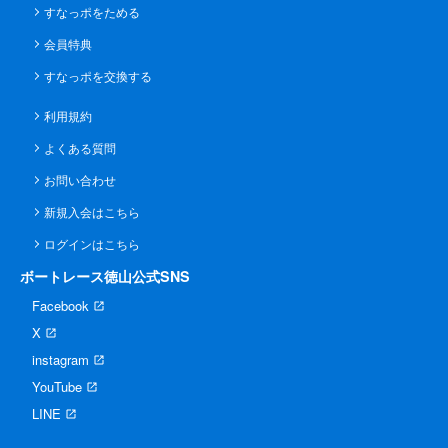
すなっポをためる
会員特典
すなっポを交換する
利用規約
よくある質問
お問い合わせ
新規入会はこちら
ログインはこちら
ボートレース徳山公式SNS
Facebook
X
instagram
YouTube
LINE