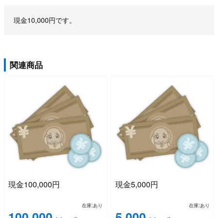
商品説明
現金10,000円です。
関連商品
現金100,000円
現金5,000円
在庫:あり
在庫:あり
100,000
5,000