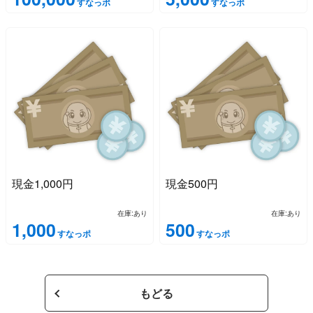
すなっポ
すなっポ
現金1,000円
現金500円
在庫:あり
在庫:あり
1,000
500
すなっポ
すなっポ
もどる