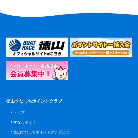
徳山すなっちポイントクラブ
トップ
すなっポくじ
徳山すなっちポイントクラブとは