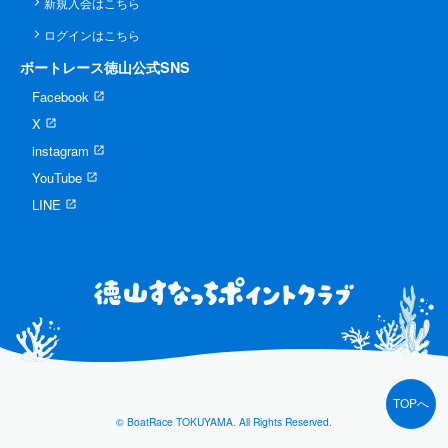
新規入会はこちら
ログインはこちら
ボートレース徳山公式SNS
Facebook
X
instagram
YouTube
LINE
TOPへ
© BoatRace TOKUYAMA. All Rights Reserved.