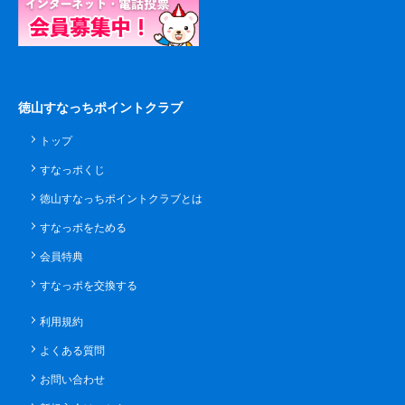
徳山すなっちポイントクラブ
トップ
すなっポくじ
徳山すなっちポイントクラブとは
すなっポをためる
会員特典
すなっポを交換する
利用規約
よくある質問
お問い合わせ