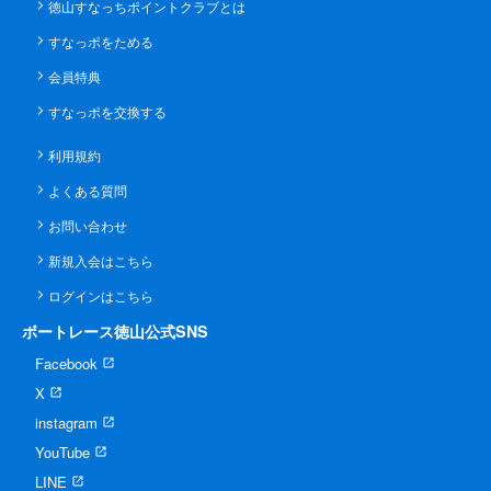
徳山すなっちポイントクラブとは
すなっポをためる
会員特典
すなっポを交換する
利用規約
よくある質問
お問い合わせ
新規入会はこちら
ログインはこちら
ボートレース徳山公式SNS
Facebook
X
instagram
YouTube
LINE