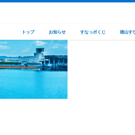
トップ
お知らせ
すなっポくじ
徳山す