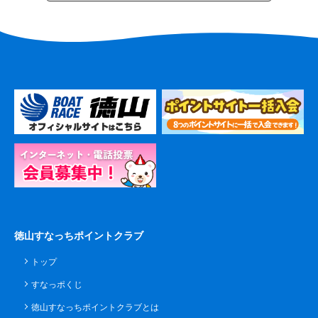
徳山すなっちポイントクラブ
トップ
すなっポくじ
徳山すなっちポイントクラブとは