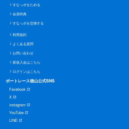
すなっポをためる
会員特典
すなっポを交換する
利用規約
よくある質問
お問い合わせ
新規入会はこちら
ログインはこちら
ボートレース徳山公式SNS
Facebook
X
instagram
YouTube
LINE